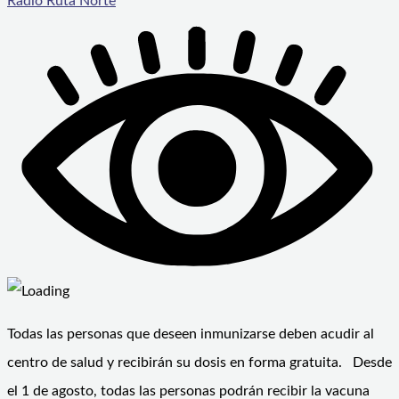
Radio Ruta Norte
Todas las personas que deseen inmunizarse deben acudir al
centro de salud y recibirán su dosis en forma gratuita. Desde
el 1 de agosto, todas las personas podrán recibir la vacuna