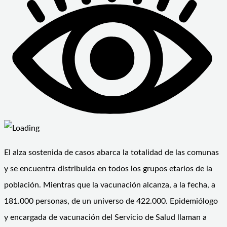
El alza sostenida de casos abarca la totalidad de las comunas
y se encuentra distribuida en todos los grupos etarios de la
población. Mientras que la vacunación alcanza, a la fecha, a
181.000 personas, de un universo de 422.000. Epidemiólogo
y encargada de vacunación del Servicio de Salud llaman a