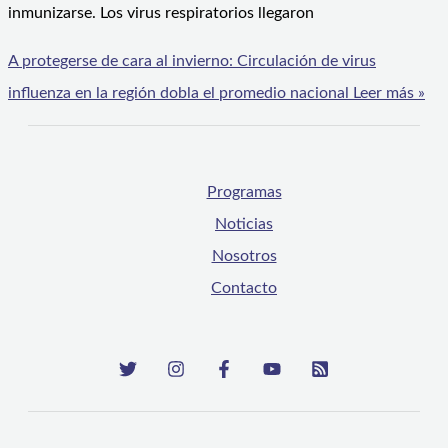
inmunizarse. Los virus respiratorios llegaron
A protegerse de cara al invierno: Circulación de virus
influenza en la región dobla el promedio nacional
Leer más »
Programas
Noticias
Nosotros
Contacto