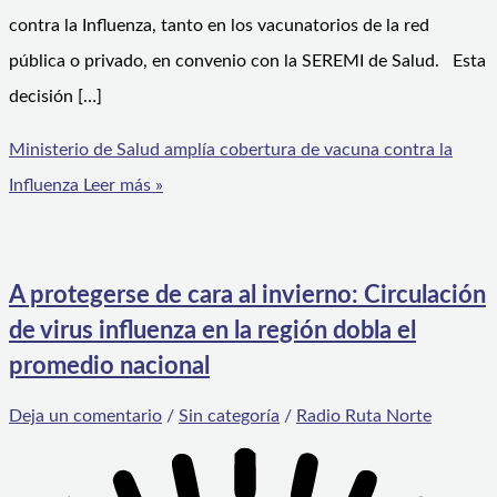
contra la Influenza, tanto en los vacunatorios de la red
pública o privado, en convenio con la SEREMI de Salud. Esta
decisión […]
Ministerio de Salud amplía cobertura de vacuna contra la
Influenza
Leer más »
A protegerse de cara al invierno: Circulación
de virus influenza en la región dobla el
promedio nacional
Deja un comentario
/
Sin categoría
/
Radio Ruta Norte