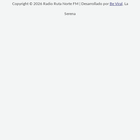
Copyright © 2026 Radio Ruta Norte FM | Desarrollado por
Be Viral
, La
Serena