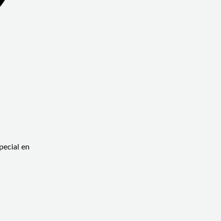
pecial en