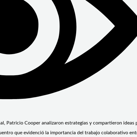
nal, Patricio Cooper analizaron estrategias y compartieron ideas 
uentro que evidenció la importancia del trabajo colaborativo ent