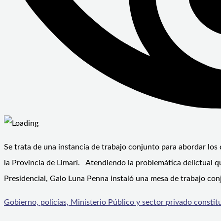
Se trata de una instancia de trabajo conjunto para abordar los
la Provincia de Limarí. Atendiendo la problemática delictual qu
Presidencial, Galo Luna Penna instaló una mesa de trabajo con
Gobierno, policías, Ministerio Público y sector privado consti