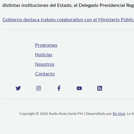
distintas instituciones del Estado, el Delegado Presidencial Reg
Gobierno destaca trabajo colaborativo con el Ministerio Público
Programas
Noticias
Nosotros
Contacto
Copyright © 2026 Radio Ruta Norte FM | Desarrollado por
Be Viral
, La 