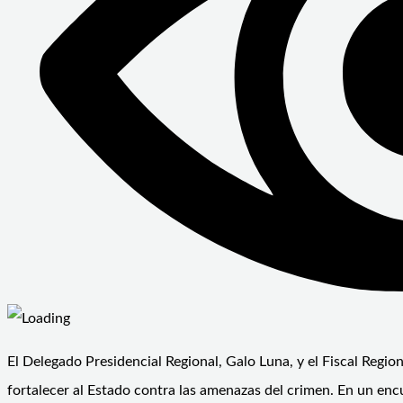
El Delegado Presidencial Regional, Galo Luna, y el Fiscal Regio
fortalecer al Estado contra las amenazas del crimen. En un enc