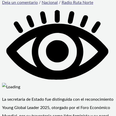
Deja un comentario
/
Nacional
/
Radio Ruta Norte
La secretaria de Estado fue distinguida con el reconocimiento
Young Global Leader 2025, otorgado por el Foro Económico