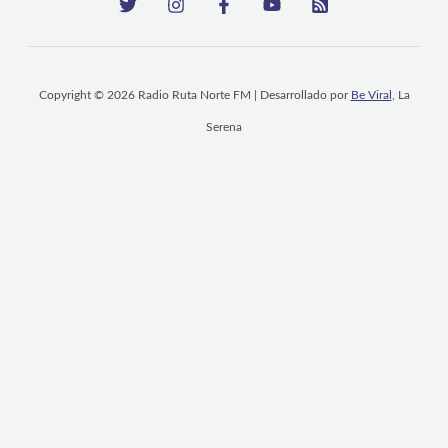
Copyright © 2026 Radio Ruta Norte FM | Desarrollado por
Be Viral
, La
Serena