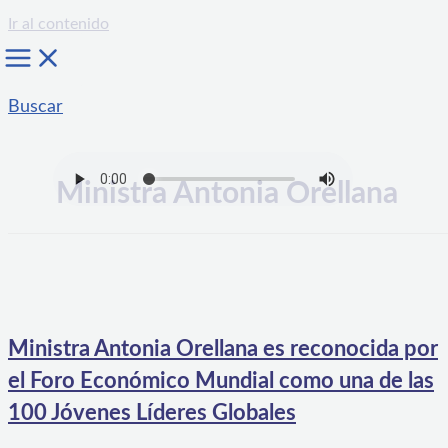
Ir al contenido
Buscar
Ministra Antonia Orellana
Ministra Antonia Orellana es reconocida por
el Foro Económico Mundial como una de las
100 Jóvenes Líderes Globales