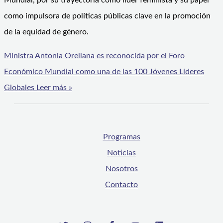
Mundial, por su trayectoria como líder feminista y su papel
como impulsora de políticas públicas clave en la promoción
de la equidad de género.
Ministra Antonia Orellana es reconocida por el Foro
Económico Mundial como una de las 100 Jóvenes Líderes
Globales
Leer más »
Programas
Noticias
Nosotros
Contacto