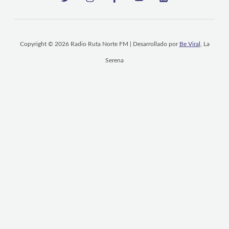
Copyright © 2026 Radio Ruta Norte FM | Desarrollado por
Be Viral
, La
Serena