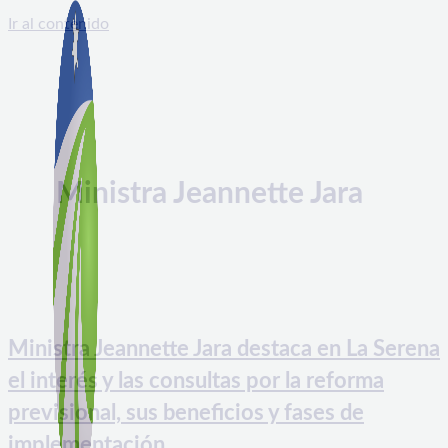
Ir al contenido
Ministra Jeannette Jara
Ministra Jeannette Jara destaca en La Serena
el interés y las consultas por la reforma
previsional, sus beneficios y fases de
implementación