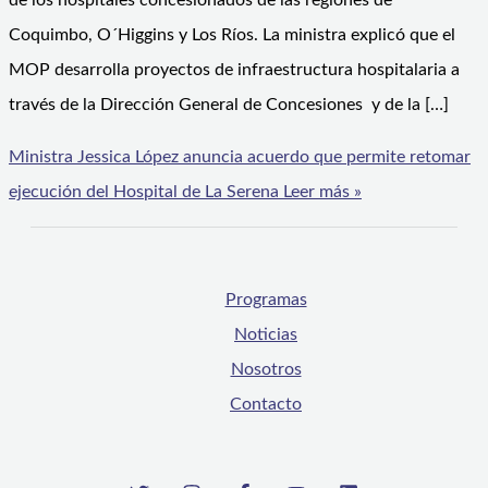
de los hospitales concesionados de las regiones de
Coquimbo, O´Higgins y Los Ríos. La ministra explicó que el
MOP desarrolla proyectos de infraestructura hospitalaria a
través de la Dirección General de Concesiones y de la […]
Ministra Jessica López anuncia acuerdo que permite retomar
ejecución del Hospital de La Serena
Leer más »
Programas
Noticias
Nosotros
Contacto