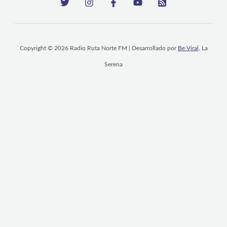
Copyright © 2026 Radio Ruta Norte FM | Desarrollado por
Be Viral
, La
Serena