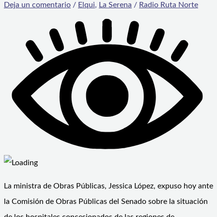
Deja un comentario
/
Elqui
,
La Serena
/
Radio Ruta Norte
La ministra de Obras Públicas, Jessica López, expuso hoy ante
la Comisión de Obras Públicas del Senado sobre la situación