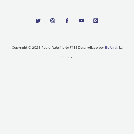
Copyright © 2026 Radio Ruta Norte FM | Desarrollado por
Be Viral
, La
Serena