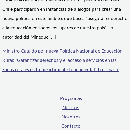
Estado dio a conocer que más de 12 mil personas de todo
Chile participaron en instancias de diálogos para crear una
nueva política en este ámbito, que busca “asegurar el derecho
a la educación en todos los lugares de nuestro país”. La
autoridad del Mineduc […]
Ministro Cataldo por nueva Política Nacional de Educación
Rural: “Garantizar derechos y el acceso a servicios en las
zonas rurales es tremendamente fundamental”
Leer más »
Programas
Noticias
Nosotros
Contacto