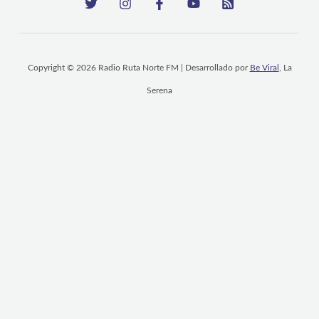
Copyright © 2026 Radio Ruta Norte FM | Desarrollado por
Be Viral
, La
Serena