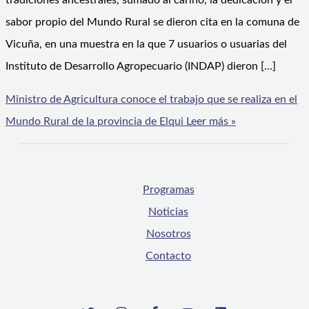
tradiciones ancestrales, sumado al cariño, la dedicación y el
sabor propio del Mundo Rural se dieron cita en la comuna de
Vicuña, en una muestra en la que 7 usuarios o usuarias del
Instituto de Desarrollo Agropecuario (INDAP) dieron […]
Ministro de Agricultura conoce el trabajo que se realiza en el
Mundo Rural de la provincia de Elqui
Leer más »
Programas
Noticias
Nosotros
Contacto