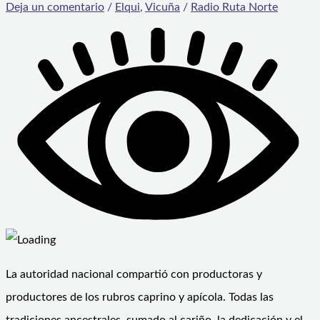
Deja un comentario
/
Elqui
,
Vicuña
/
Radio Ruta Norte
La autoridad nacional compartió con productoras y
productores de los rubros caprino y apícola. Todas las