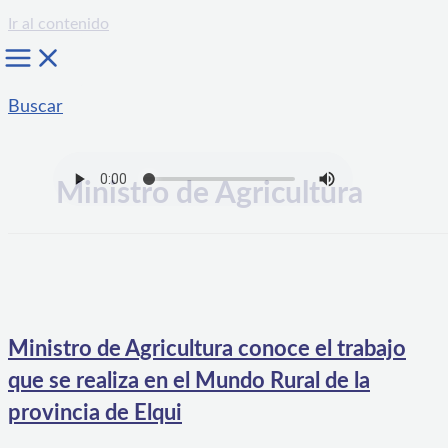
Ir al contenido
Buscar
Ministro de Agricultura
Ministro de Agricultura conoce el trabajo
que se realiza en el Mundo Rural de la
provincia de Elqui