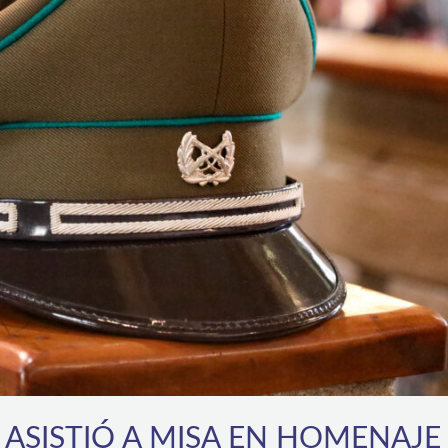
SISTIÓ A MISA EN HOMENAJE