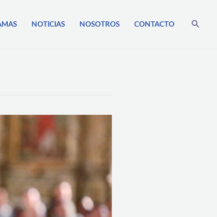
Busca
AMAS
NOTICIAS
NOSOTROS
CONTACTO