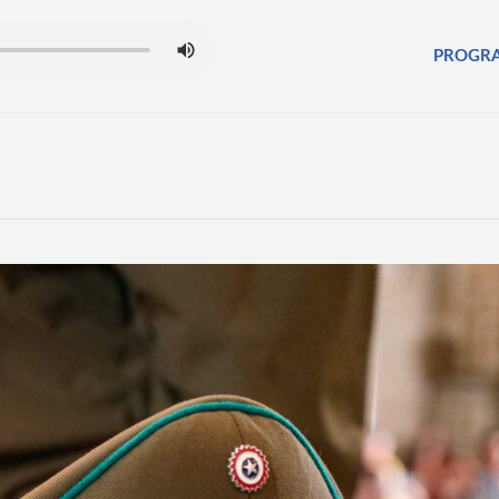
PROGR