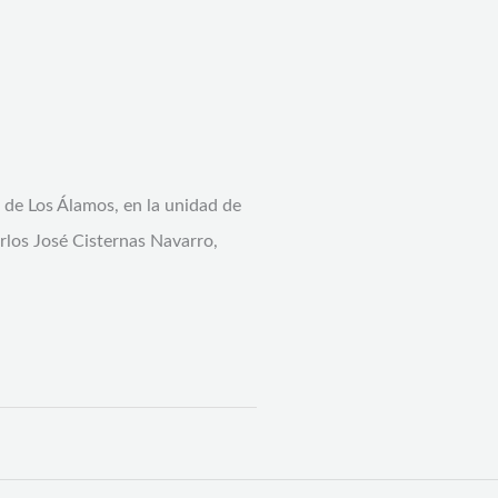
 de Los Álamos, en la unidad de
rlos José Cisternas Navarro,