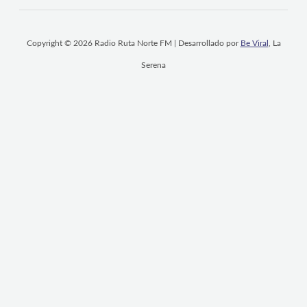
Copyright © 2026 Radio Ruta Norte FM | Desarrollado por
Be Viral
, La
Serena