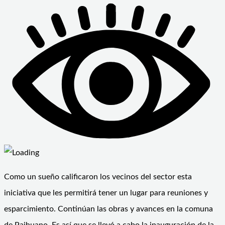
Como un sueño calificaron los vecinos del sector esta
iniciativa que les permitirá tener un lugar para reuniones y
esparcimiento. Continúan las obras y avances en la comuna