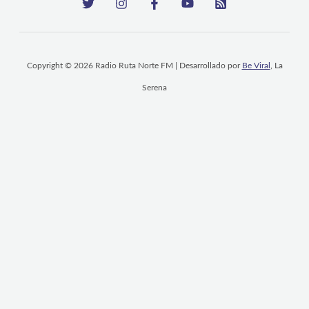
Copyright © 2026 Radio Ruta Norte FM | Desarrollado por
Be Viral
, La
Serena