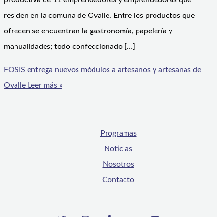
productiva de 11 emprendedores y emprendedoras que
residen en la comuna de Ovalle. Entre los productos que
ofrecen se encuentran la gastronomía, papelería y
manualidades; todo confeccionado […]
FOSIS entrega nuevos módulos a artesanos y artesanas de
Ovalle
Leer más »
Programas
Noticias
Nosotros
Contacto