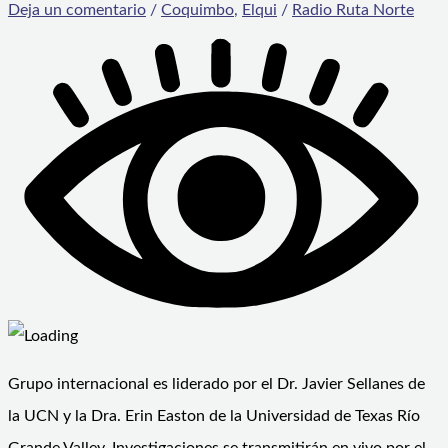
Deja un comentario
/
Coquimbo
,
Elqui
/
Radio Ruta Norte
Grupo internacional es liderado por el Dr. Javier Sellanes de
la UCN y la Dra. Erin Easton de la Universidad de Texas Río