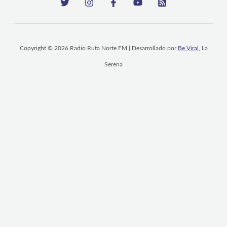
Copyright © 2026 Radio Ruta Norte FM | Desarrollado por
Be Viral
, La
Serena