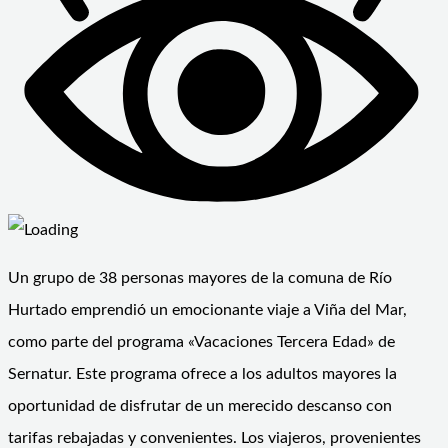
Un grupo de 38 personas mayores de la comuna de Río
Hurtado emprendió un emocionante viaje a Viña del Mar,
como parte del programa «Vacaciones Tercera Edad» de
Sernatur. Este programa ofrece a los adultos mayores la
oportunidad de disfrutar de un merecido descanso con
tarifas rebajadas y convenientes. Los viajeros, provenientes