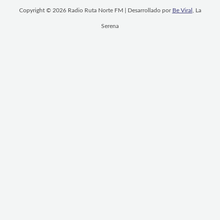
Copyright © 2026 Radio Ruta Norte FM | Desarrollado por
Be Viral
, La
Serena