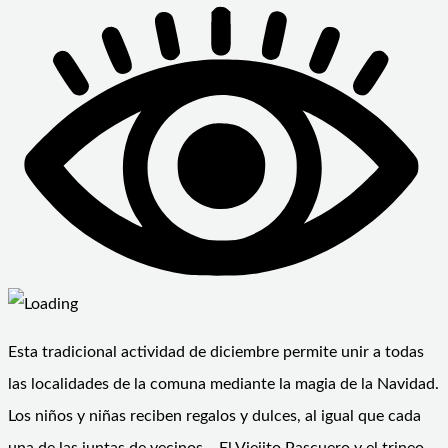
Esta tradicional actividad de diciembre permite unir a todas
las localidades de la comuna mediante la magia de la Navidad.
Los niños y niñas reciben regalos y dulces, al igual que cada