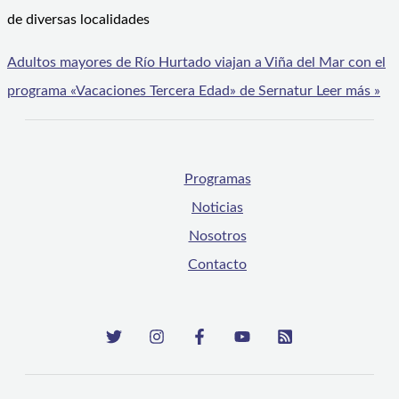
de diversas localidades
Adultos mayores de Río Hurtado viajan a Viña del Mar con el
programa «Vacaciones Tercera Edad» de Sernatur
Leer más »
Programas
Noticias
Nosotros
Contacto