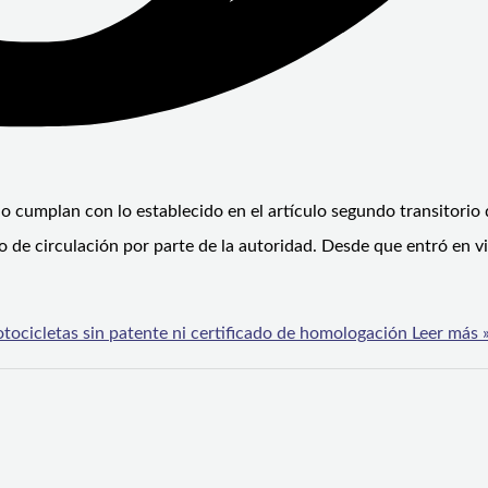
o cumplan con lo establecido en el artículo segundo transitorio 
o de circulación por parte de la autoridad. Desde que entró en vi
tocicletas sin patente ni certificado de homologación
Leer más 