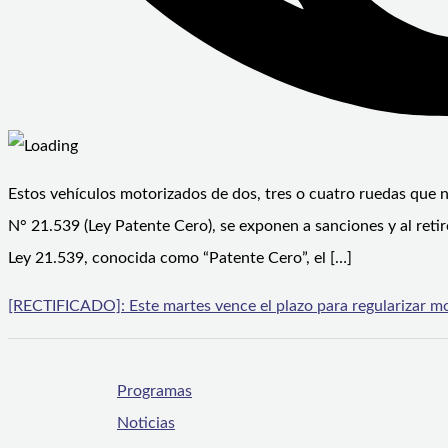
Estos vehículos motorizados de dos, tres o cuatro ruedas que n
N° 21.539 (Ley Patente Cero), se exponen a sanciones y al retir
Ley 21.539, conocida como “Patente Cero”, el […]
[RECTIFICADO]: Este martes vence el plazo para regularizar mo
Programas
Noticias