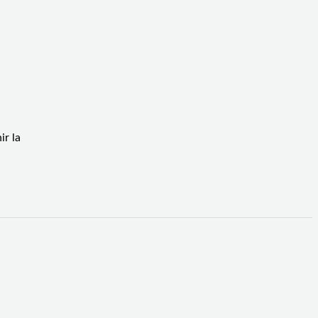
ir la