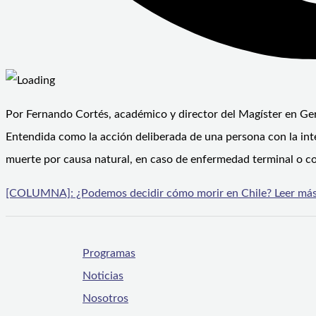
Por Fernando Cortés, académico y director del Magíster en Ge
Entendida como la acción deliberada de una persona con la inte
muerte por causa natural, en caso de enfermedad terminal o c
[COLUMNA]: ¿Podemos decidir cómo morir en Chile?
Leer más
Programas
Noticias
Nosotros