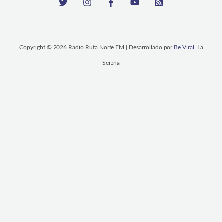
Copyright © 2026 Radio Ruta Norte FM | Desarrollado por
Be Viral
, La
Serena