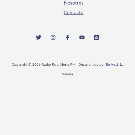
Nosotros
Contacto
Copyright © 2026 Radio Ruta Norte FM | Desarrollado por
Be Viral
, La
Serena