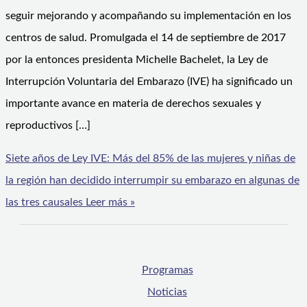
seguir mejorando y acompañando su implementación en los
centros de salud. Promulgada el 14 de septiembre de 2017
por la entonces presidenta Michelle Bachelet, la Ley de
Interrupción Voluntaria del Embarazo (IVE) ha significado un
importante avance en materia de derechos sexuales y
reproductivos […]
Siete años de Ley IVE: Más del 85% de las mujeres y niñas de
la región han decidido interrumpir su embarazo en algunas de
las tres causales
Leer más »
Programas
Noticias