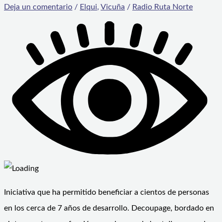
Deja un comentario
/
Elqui
,
Vicuña
/
Radio Ruta Norte
Iniciativa que ha permitido beneficiar a cientos de personas
en los cerca de 7 años de desarrollo. Decoupage, bordado en