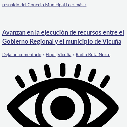
respaldo del Concejo Municipal
Leer más »
Avanzan en la ejecución de recursos entre el
Gobierno Regional y el municipio de Vicuña
Deja un comentario
/
Elqui
,
Vicuña
/
Radio Ruta Norte