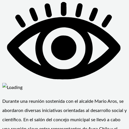
Durante una reunión sostenida con el alcalde Mario Aros, se
abordaron diversas iniciativas orientadas al desarrollo social y
científico. En el salón del concejo municipal se llevó a cabo