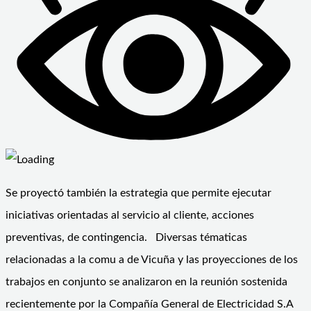
Se proyectó también la estrategia que permite ejecutar
iniciativas orientadas al servicio al cliente, acciones
preventivas, de contingencia. Diversas tématicas
relacionadas a la comu a de Vicuña y las proyecciones de los
trabajos en conjunto se analizaron en la reunión sostenida
recientemente por la Compañía General de Electricidad S.A