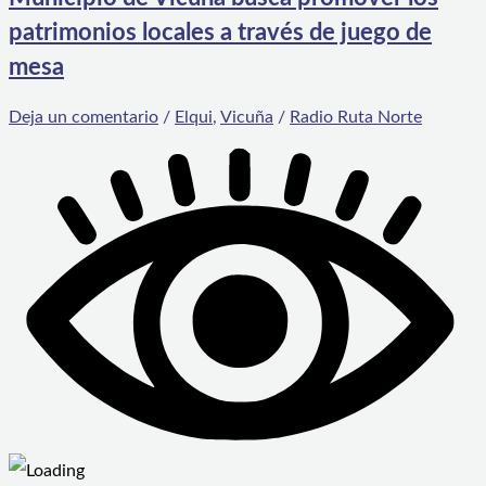
patrimonios locales a través de juego de
mesa
Deja un comentario
/
Elqui
,
Vicuña
/
Radio Ruta Norte