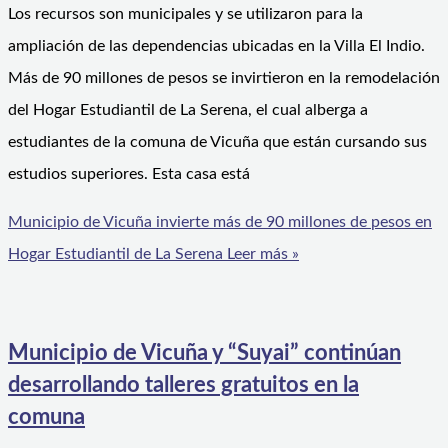
Los recursos son municipales y se utilizaron para la
ampliación de las dependencias ubicadas en la Villa El Indio.
Más de 90 millones de pesos se invirtieron en la remodelación
del Hogar Estudiantil de La Serena, el cual alberga a
estudiantes de la comuna de Vicuña que están cursando sus
estudios superiores. Esta casa está
Municipio de Vicuña invierte más de 90 millones de pesos en
Hogar Estudiantil de La Serena
Leer más »
Municipio de Vicuña y “Suyai” continúan
desarrollando talleres gratuitos en la
comuna