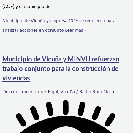
(CGE) y el municipio de
Municipio de Vicuña y empresa CGE se reunieron para
analizar acciones en conjunto
Leer más »
Municipio de Vicuña y MINVU refuerzan
trabajo conjunto para la construcción de
viviendas
Deja un comentario
/
Elqui
,
Vicuña
/
Radio Ruta Norte