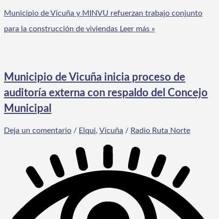
Municipio de Vicuña y MINVU refuerzan trabajo conjunto
para la construcción de viviendas
Leer más »
Municipio de Vicuña inicia proceso de
auditoría externa con respaldo del Concejo
Municipal
Deja un comentario
/
Elqui
,
Vicuña
/
Radio Ruta Norte