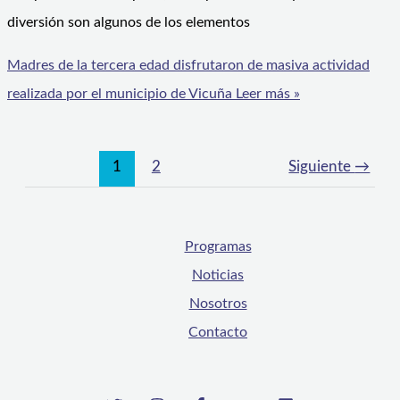
diversión son algunos de los elementos
Madres de la tercera edad disfrutaron de masiva actividad
realizada por el municipio de Vicuña
Leer más »
1
2
Siguiente
→
Programas
Noticias
Nosotros
Contacto