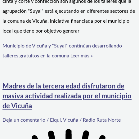
cinta y corte y confección son algunos de los talleres que la
agrupación “Suyai” está ejecutando en diferentes sectores de
la comuna de Vicuña, iniciativa financiada por el municipio
local que tiene por objetivo generar
Municipio de Vicuña y “Suyai” continúan desarrollando
talleres gratuitos en la comuna
Leer más »
Madres de la tercera edad disfrutaron de
masiva actividad realizada por el municipio
de Vicuña
Deja un comentario
/
Elqui
,
Vicuña
/
Radio Ruta Norte