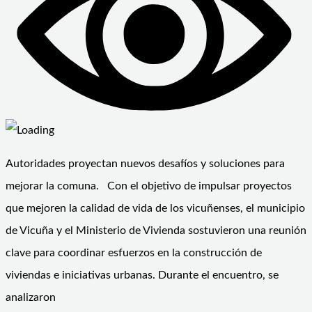
Autoridades proyectan nuevos desafíos y soluciones para
mejorar la comuna. Con el objetivo de impulsar proyectos
que mejoren la calidad de vida de los vicuñenses, el municipio
de Vicuña y el Ministerio de Vivienda sostuvieron una reunión
clave para coordinar esfuerzos en la construcción de
viviendas e iniciativas urbanas. Durante el encuentro, se
analizaron