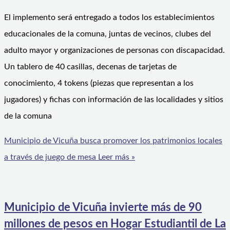
El implemento será entregado a todos los establecimientos
educacionales de la comuna, juntas de vecinos, clubes del
adulto mayor y organizaciones de personas con discapacidad.
Un tablero de 40 casillas, decenas de tarjetas de
conocimiento, 4 tokens (piezas que representan a los
jugadores) y fichas con información de las localidades y sitios
de la comuna
Municipio de Vicuña busca promover los patrimonios locales
a través de juego de mesa
Leer más »
Municipio de Vicuña invierte más de 90
millones de pesos en Hogar Estudiantil de La