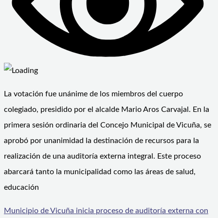
La votación fue unánime de los miembros del cuerpo
colegiado, presidido por el alcalde Mario Aros Carvajal. En la
primera sesión ordinaria del Concejo Municipal de Vicuña, se
aprobó por unanimidad la destinación de recursos para la
realización de una auditoría externa integral. Este proceso
abarcará tanto la municipalidad como las áreas de salud,
educación
Municipio de Vicuña inicia proceso de auditoría externa con