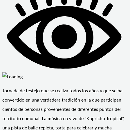
Jornada de festejo que se realiza todos los años y que se ha
convertido en una verdadera tradición en la que participan
cientos de personas provenientes de diferentes puntos del
territorio comunal. La música en vivo de “Kapricho Tropical”,
una pista de baile repleta, torta para celebrar y mucha