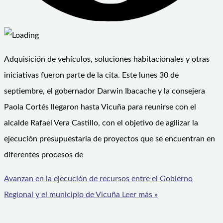
Adquisición de vehículos, soluciones habitacionales y otras
iniciativas fueron parte de la cita. Este lunes 30 de
septiembre, el gobernador Darwin Ibacache y la consejera
Paola Cortés llegaron hasta Vicuña para reunirse con el
alcalde Rafael Vera Castillo, con el objetivo de agilizar la
ejecución presupuestaria de proyectos que se encuentran en
diferentes procesos de
Avanzan en la ejecución de recursos entre el Gobierno
Regional y el municipio de Vicuña
Leer más »