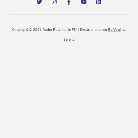
Copyright © 2026 Radio Ruta Norte FM | Desarrollado por
Be Viral
, La
Serena