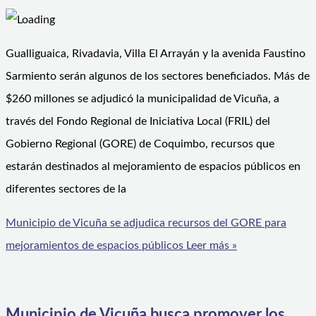
Gualliguaica, Rivadavia, Villa El Arrayán y la avenida Faustino
Sarmiento serán algunos de los sectores beneficiados. Más de
$260 millones se adjudicó la municipalidad de Vicuña, a
través del Fondo Regional de Iniciativa Local (FRIL) del
Gobierno Regional (GORE) de Coquimbo, recursos que
estarán destinados al mejoramiento de espacios públicos en
diferentes sectores de la
Municipio de Vicuña se adjudica recursos del GORE para
mejoramientos de espacios públicos
Leer más »
Municipio de Vicuña busca promover los