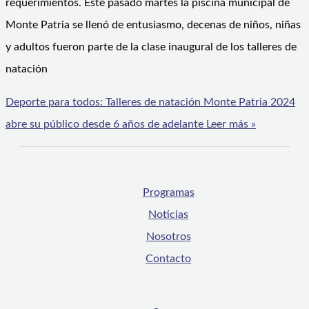
requerimientos. Este pasado martes la piscina municipal de
Monte Patria se llenó de entusiasmo, decenas de niños, niñas
y adultos fueron parte de la clase inaugural de los talleres de
natación
Deporte para todos: Talleres de natación Monte Patria 2024
abre su público desde 6 años de adelante
Leer más »
Programas
Noticias
Nosotros
Contacto