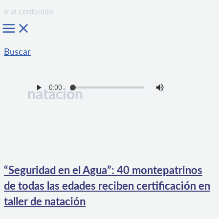
Ir al contenido
Buscar
natación
“Seguridad en el Agua”: 40 montepatrinos
de todas las edades reciben certificación en
taller de natación