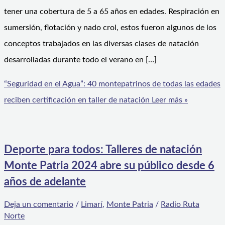
tener una cobertura de 5 a 65 años en edades. Respiración en
sumersión, flotación y nado crol, estos fueron algunos de los
conceptos trabajados en las diversas clases de natación
desarrolladas durante todo el verano en […]
“Seguridad en el Agua”: 40 montepatrinos de todas las edades
reciben certificación en taller de natación
Leer más »
Deporte para todos: Talleres de natación
Monte Patria 2024 abre su público desde 6
años de adelante
Deja un comentario
/
Limarí
,
Monte Patria
/
Radio Ruta
Norte