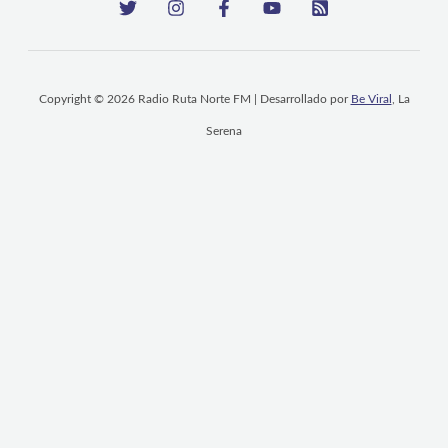
Copyright © 2026 Radio Ruta Norte FM | Desarrollado por
Be Viral
, La
Serena