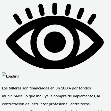
Los talleres son financiados en un 100% por fondos
municipales, lo que incluye la compra de implementos, la
contratación de instructor profesional, entre toros