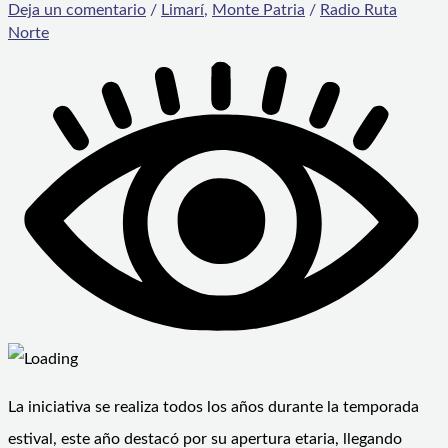
Deja un comentario
/
Limarí
,
Monte Patria
/
Radio Ruta
Norte
La iniciativa se realiza todos los años durante la temporada
estival, este año destacó por su apertura etaria, llegando