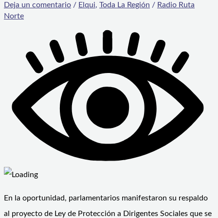
Deja un comentario
/
Elqui
,
Toda La Región
/
Radio Ruta
Norte
En la oportunidad, parlamentarios manifestaron su respaldo
al proyecto de Ley de Protección a Dirigentes Sociales que se