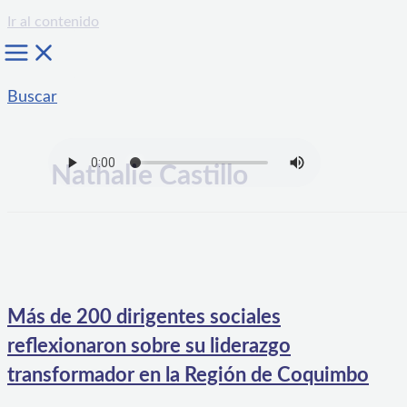
Ir al contenido
Buscar
Nathalie Castillo
Más de 200 dirigentes sociales
reflexionaron sobre su liderazgo
transformador en la Región de Coquimbo