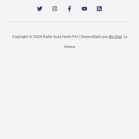
Copyright © 2026 Radio Ruta Norte FM | Desarrollado por
Be Viral
, La
Serena