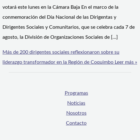
votará este lunes en la Cámara Baja En el marco de la
conmemoración del Día Nacional de las Dirigentas y
Dirigentes Sociales y Comunitarios, que se celebra cada 7 de
agosto, la División de Organizaciones Sociales de […]
Más de 200 dirigentes sociales reflexionaron sobre su
liderazgo transformador en la Región de Coquimbo
Leer más »
Programas
Noticias
Nosotros
Contacto