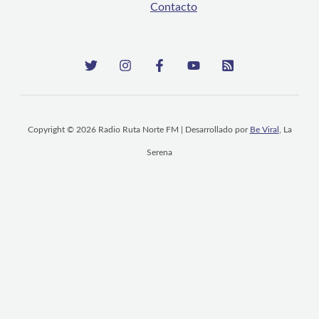
Contacto
Copyright © 2026 Radio Ruta Norte FM | Desarrollado por
Be Viral
, La
Serena