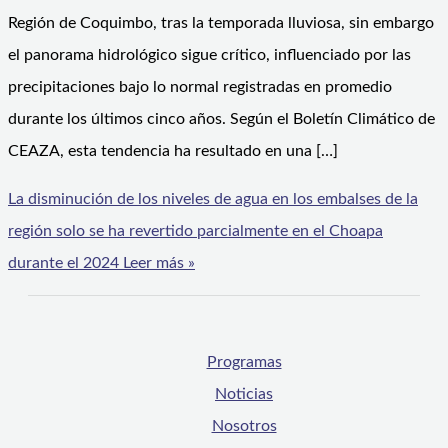
Región de Coquimbo, tras la temporada lluviosa, sin embargo
el panorama hidrológico sigue crítico, influenciado por las
precipitaciones bajo lo normal registradas en promedio
durante los últimos cinco años. Según el Boletín Climático de
CEAZA, esta tendencia ha resultado en una […]
La disminución de los niveles de agua en los embalses de la
región solo se ha revertido parcialmente en el Choapa
durante el 2024
Leer más »
Programas
Noticias
Nosotros