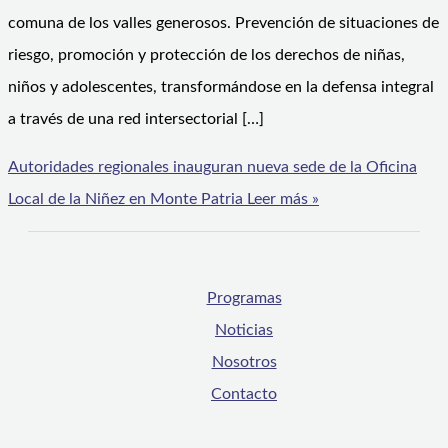
comuna de los valles generosos. Prevención de situaciones de
riesgo, promoción y protección de los derechos de niñas,
niños y adolescentes, transformándose en la defensa integral
a través de una red intersectorial […]
Autoridades regionales inauguran nueva sede de la Oficina
Local de la Niñez en Monte Patria
Leer más »
Programas
Noticias
Nosotros
Contacto