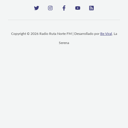
Copyright © 2026 Radio Ruta Norte FM | Desarrollado por
Be Viral
, La
Serena