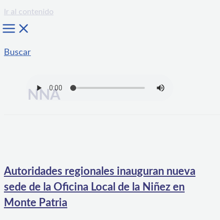
Ir al contenido
Buscar
NNA
Autoridades regionales inauguran nueva
sede de la Oficina Local de la Niñez en
Monte Patria