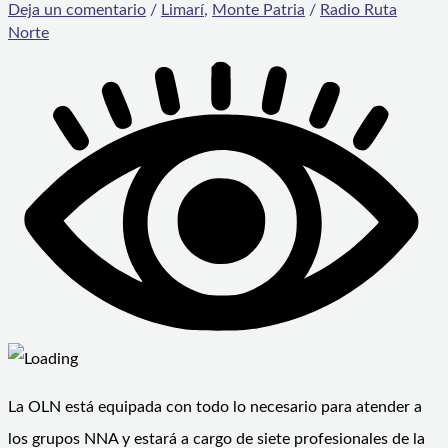
Deja un comentario
/
Limarí
,
Monte Patria
/
Radio Ruta
Norte
La OLN está equipada con todo lo necesario para atender a
los grupos NNA y estará a cargo de siete profesionales de la