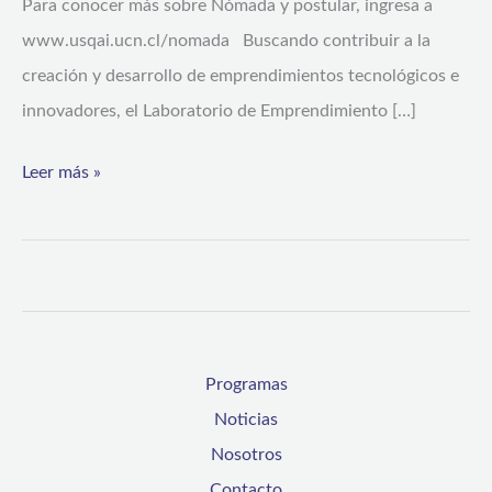
Para conocer más sobre Nómada y postular, ingresa a
www.usqai.ucn.cl/nomada Buscando contribuir a la
creación y desarrollo de emprendimientos tecnológicos e
innovadores, el Laboratorio de Emprendimiento […]
Leer más »
Programas
Noticias
Nosotros
Contacto