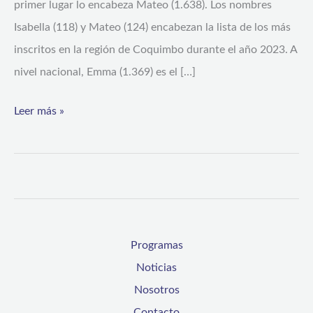
primer lugar lo encabeza Mateo (1.638). Los nombres
Isabella (118) y Mateo (124) encabezan la lista de los más
inscritos en la región de Coquimbo durante el año 2023. A
nivel nacional, Emma (1.369) es el […]
Leer más »
Programas
Noticias
Nosotros
Contacto