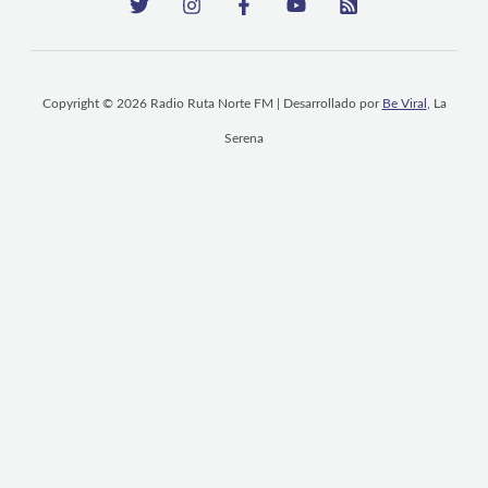
Copyright © 2026 Radio Ruta Norte FM | Desarrollado por
Be Viral
, La
Serena