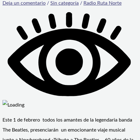
Deja un comentario
/
Sin categoría
/
Radio Ruta Norte
Este 1 de febrero todos los amantes de la legendaria banda
The Beatles, presenciarán un emocionante viaje musical