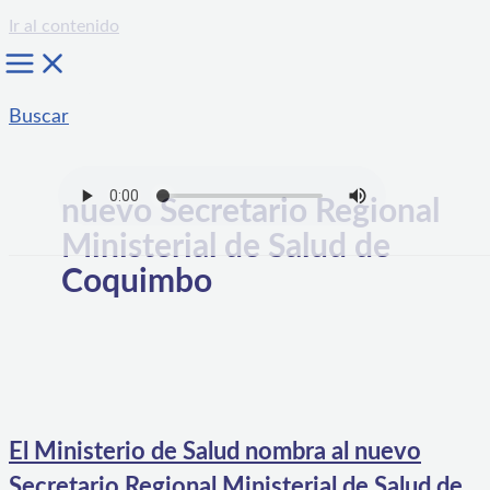
Ir al contenido
Buscar
nuevo Secretario Regional
Ministerial de Salud de
Coquimbo
El Ministerio de Salud nombra al nuevo
Secretario Regional Ministerial de Salud de