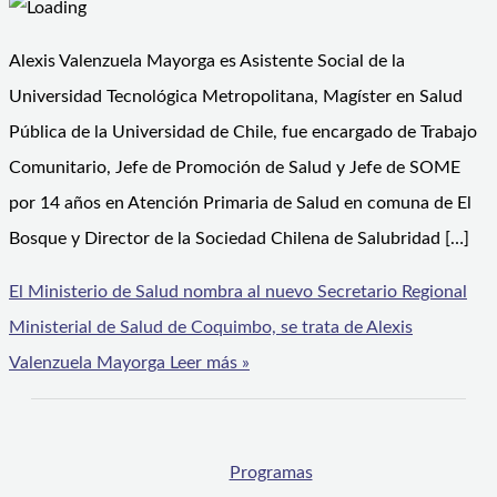
Alexis Valenzuela Mayorga es Asistente Social de la
Universidad Tecnológica Metropolitana, Magíster en Salud
Pública de la Universidad de Chile, fue encargado de Trabajo
Comunitario, Jefe de Promoción de Salud y Jefe de SOME
por 14 años en Atención Primaria de Salud en comuna de El
Bosque y Director de la Sociedad Chilena de Salubridad […]
El Ministerio de Salud nombra al nuevo Secretario Regional
Ministerial de Salud de Coquimbo, se trata de Alexis
Valenzuela Mayorga
Leer más »
Programas