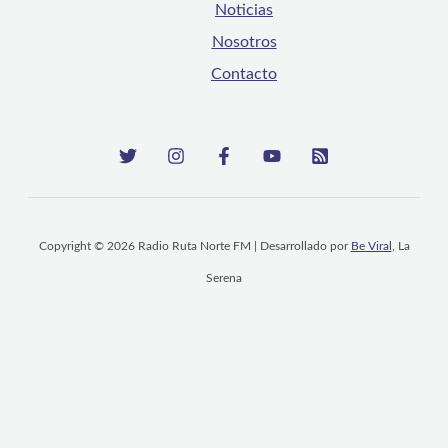
Noticias
Nosotros
Contacto
Copyright © 2026 Radio Ruta Norte FM | Desarrollado por
Be Viral
, La
Serena