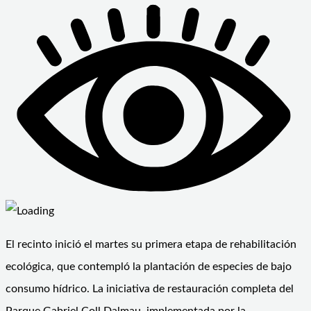
El recinto inició el martes su primera etapa de rehabilitación
ecológica, que contempló la plantación de especies de bajo
consumo hídrico. La iniciativa de restauración completa del