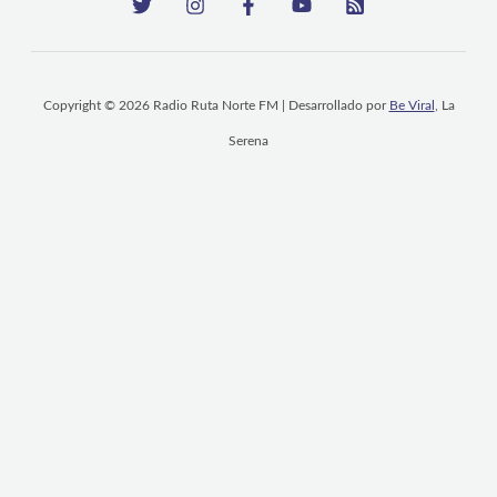
Copyright © 2026 Radio Ruta Norte FM | Desarrollado por
Be Viral
, La
Serena