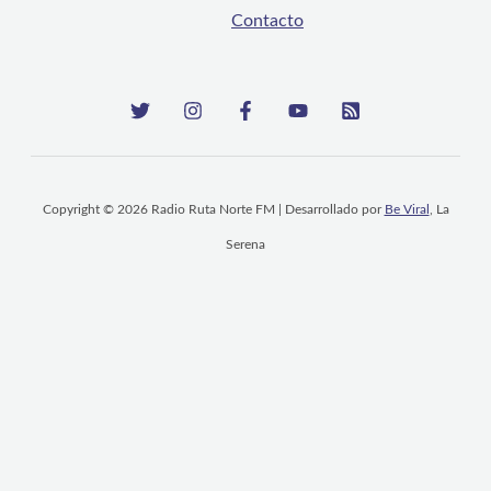
Contacto
Copyright © 2026 Radio Ruta Norte FM | Desarrollado por
Be Viral
, La
Serena