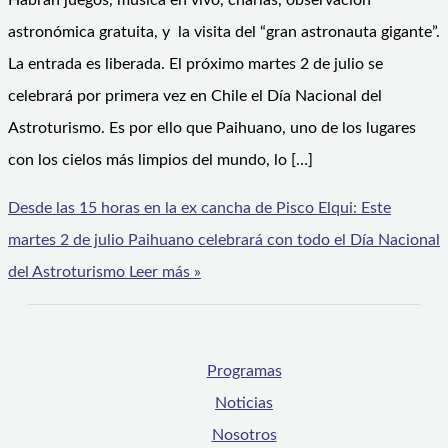
Habrán juegos, música en vivo, charlas, observación
astronómica gratuita, y la visita del “gran astronauta gigante”.
La entrada es liberada. El próximo martes 2 de julio se
celebrará por primera vez en Chile el Día Nacional del
Astroturismo. Es por ello que Paihuano, uno de los lugares
con los cielos más limpios del mundo, lo […]
Desde las 15 horas en la ex cancha de Pisco Elqui: Este
martes 2 de julio Paihuano celebrará con todo el Día Nacional
del Astroturismo
Leer más »
Programas
Noticias
Nosotros