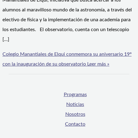
Manantiales de Elqui, iniciativa que busca acercar a los
alumnos al maravilloso mundo de la astronomía, a través del
electivo de física y la implementación de una academia para
los estudiantes. El observatorio, cuenta con un telescopio
[…]
Colegio Manantiales de Elqui conmemora su aniversario 19º
con la inauguración de su observatorio
Leer más »
Programas
Noticias
Nosotros
Contacto