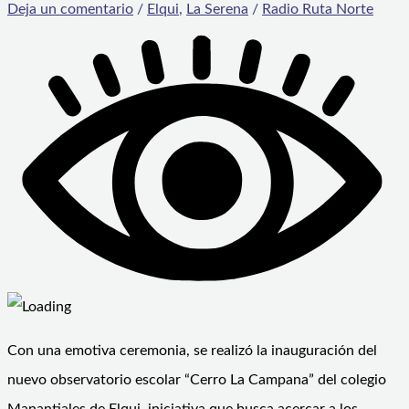
Deja un comentario
/
Elqui
,
La Serena
/
Radio Ruta Norte
Con una emotiva ceremonia, se realizó la inauguración del
nuevo observatorio escolar “Cerro La Campana” del colegio