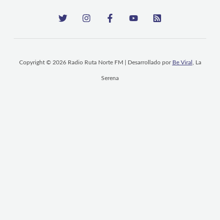
Copyright © 2026 Radio Ruta Norte FM | Desarrollado por
Be Viral
, La
Serena