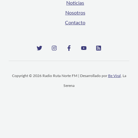
Noticias
Nosotros
Contacto
Copyright © 2026 Radio Ruta Norte FM | Desarrollado por
Be Viral
, La
Serena