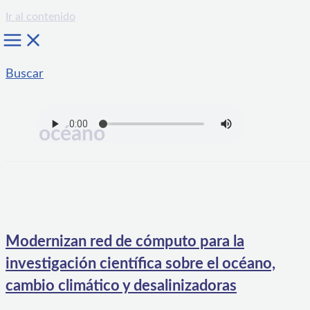
Ir al contenido
Buscar
océano
Modernizan red de cómputo para la
investigación científica sobre el océano,
cambio climático y desalinizadoras