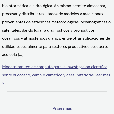
bioinformática e hidrológica. Asimismo permite almacenar,
procesar y distribuir resultados de modelos y mediciones
provenientes de estaciones meteorológicas, oceanográficas o
satelitales, dando lugar a diagnósticos y pronósticos
oceánicos y atmosféricos diarios, entre otras aplicaciones de
utilidad especialmente para sectores productivos pesquero,
acuícola […]
Modernizan red de cómputo para la investigación científica
sobre el océano, cambio climático y desalinizadoras
Leer más
»
Programas