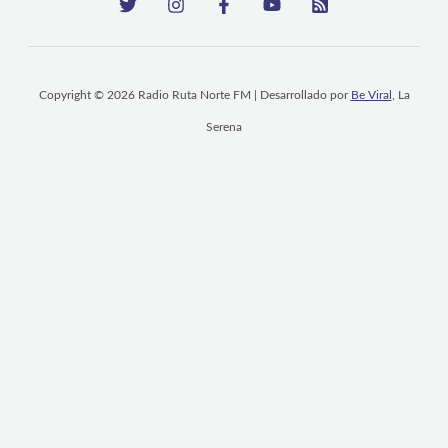
Copyright © 2026 Radio Ruta Norte FM | Desarrollado por
Be Viral
, La
Serena