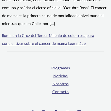
una intervención, encendiendo el monumento ícono de la
comuna y así dar el cierre oficial al “Octubre Rosa”. El cáncer
de mama es la primera causa de mortalidad a nivel mundial,
mientras que, en Chile, por […]
Iluminan la Cruz del Tercer Milenio de color rosa para
concientizar sobre el cáncer de mama
Leer más »
Programas
Noticias
Nosotros
Contacto