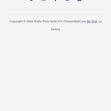
Copyright © 2026 Radio Ruta Norte FM | Desarrollado por
Be Viral
, La
Serena