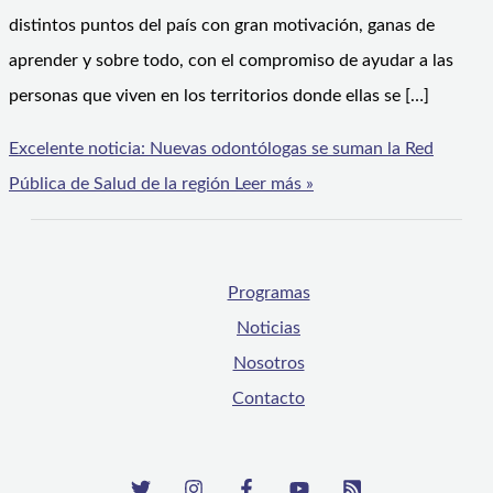
distintos puntos del país con gran motivación, ganas de
aprender y sobre todo, con el compromiso de ayudar a las
personas que viven en los territorios donde ellas se […]
Excelente noticia: Nuevas odontólogas se suman la Red
Pública de Salud de la región
Leer más »
Programas
Noticias
Nosotros
Contacto