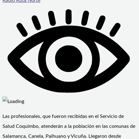
Radio Ruta Norte
Las profesionales, que fueron recibidas en el Servicio de
Salud Coquimbo, atenderán a la población en las comunas de
Salamanca, Canela, Paihuano y Vicuña. Llegaron desde