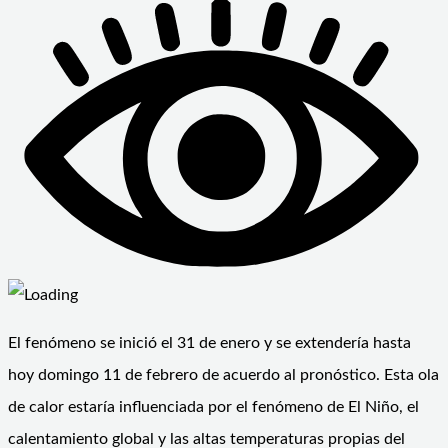
El fenómeno se inició el 31 de enero y se extendería hasta
hoy domingo 11 de febrero de acuerdo al pronóstico. Esta ola
de calor estaría influenciada por el fenómeno de El Niño, el
calentamiento global y las altas temperaturas propias del