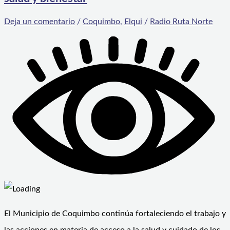
Deja un comentario
/
Coquimbo
,
Elqui
/
Radio Ruta Norte
El Municipio de Coquimbo continúa fortaleciendo el trabajo y