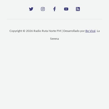
Copyright © 2026 Radio Ruta Norte FM | Desarrollado por
Be Viral
, La
Serena