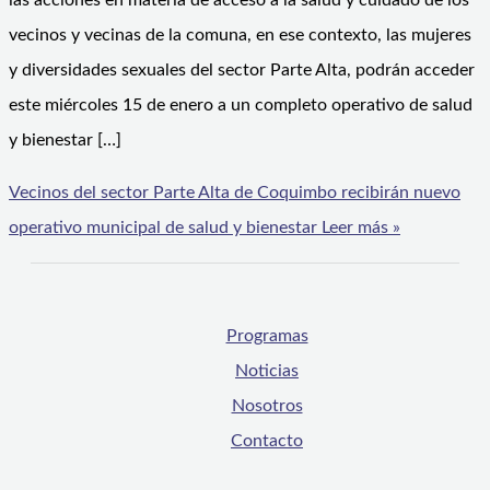
las acciones en materia de acceso a la salud y cuidado de los
vecinos y vecinas de la comuna, en ese contexto, las mujeres
y diversidades sexuales del sector Parte Alta, podrán acceder
este miércoles 15 de enero a un completo operativo de salud
y bienestar […]
Vecinos del sector Parte Alta de Coquimbo recibirán nuevo
operativo municipal de salud y bienestar
Leer más »
Programas
Noticias
Nosotros
Contacto