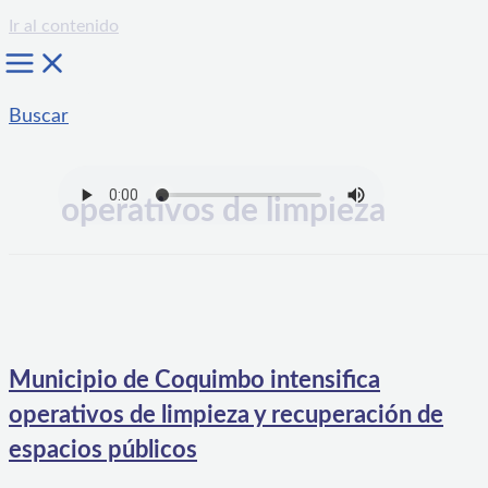
Ir al contenido
Buscar
operativos de limpieza
Municipio de Coquimbo intensifica
operativos de limpieza y recuperación de
espacios públicos