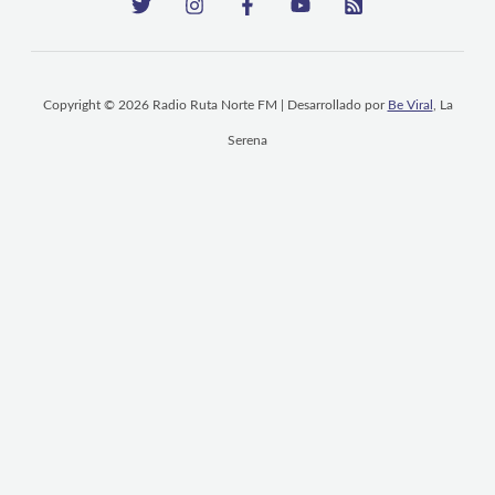
Copyright © 2026 Radio Ruta Norte FM | Desarrollado por
Be Viral
, La
Serena