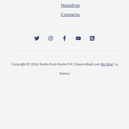
Nosotros
Contacto
Copyright © 2026 Radio Ruta Norte FM | Desarrollado por
Be Viral
, La
Serena