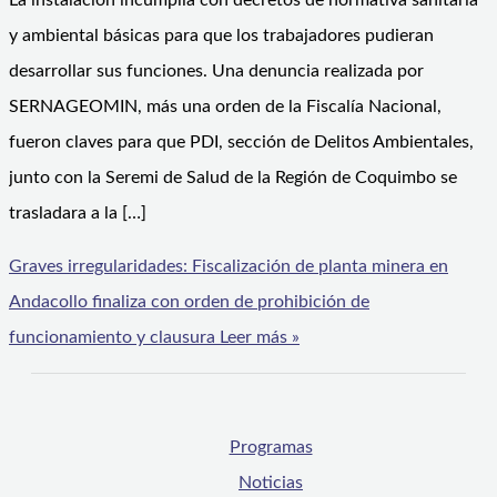
La instalación incumplía con decretos de normativa sanitaria
y ambiental básicas para que los trabajadores pudieran
desarrollar sus funciones. Una denuncia realizada por
SERNAGEOMIN, más una orden de la Fiscalía Nacional,
fueron claves para que PDI, sección de Delitos Ambientales,
junto con la Seremi de Salud de la Región de Coquimbo se
trasladara a la […]
Graves irregularidades: Fiscalización de planta minera en
Andacollo finaliza con orden de prohibición de
funcionamiento y clausura
Leer más »
Programas
Noticias