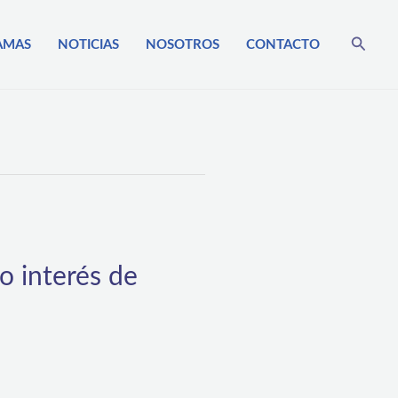
Busca
AMAS
NOTICIAS
NOSOTROS
CONTACTO
o interés de