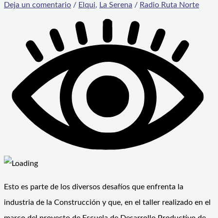
Deja un comentario
/
Elqui
,
La Serena
/
Radio Ruta Norte
Esto es parte de los diversos desafíos que enfrenta la
industria de la Construcción y que, en el taller realizado en el