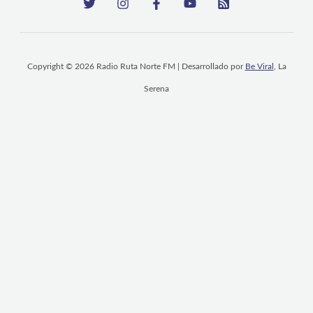
Copyright © 2026 Radio Ruta Norte FM | Desarrollado por
Be Viral
, La
Serena