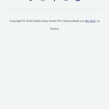
Copyright © 2026 Radio Ruta Norte FM | Desarrollado por
Be Viral
, La
Serena