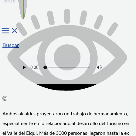
Norte
Buscar
Ambos alcaldes proyectaron un trabajo de hermanamiento,
especialmente en lo relacionado al desarrollo del turismo en
el Valle del Elqui. Más de 3000 personas llegaron hasta la ex