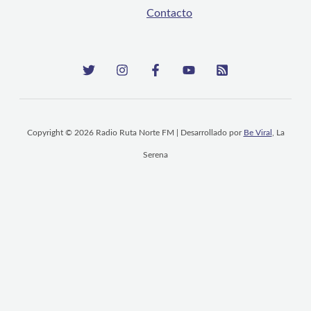
Contacto
Copyright © 2026 Radio Ruta Norte FM | Desarrollado por
Be Viral
, La
Serena