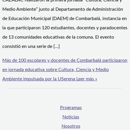
CAZALAC realizaron la primera jornada “Cultura, Ciencia y
Medio Ambiente” junto al Departamento de Administración
de Educación Municipal (DAEM) de Combarbalá, instancia en
la que participaron 120 estudiantes, docentes y paradocentes
de 13 comunidades educativas de la comuna. El evento
consistió en una serie de […]
Más de 100 escolares y docentes de Combarbalá participaron
en jornada educativa sobre Cultura, Ciencia y Medio
Ambiente impulsada por la USerena
Leer más »
Programas
Noticias
Nosotros