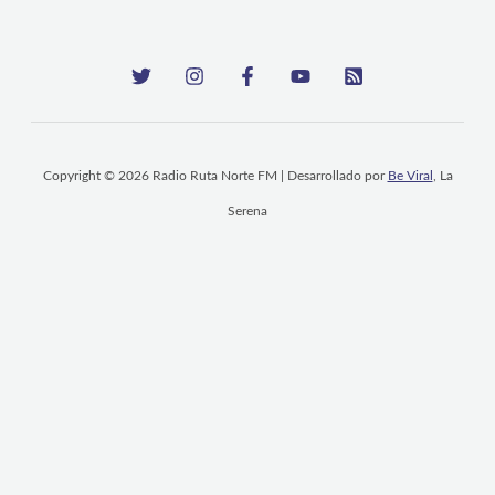
Copyright © 2026 Radio Ruta Norte FM | Desarrollado por
Be Viral
, La
Serena