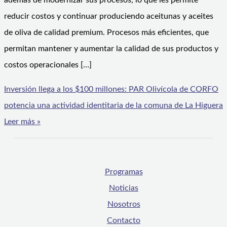
además de modernizar sus procesos, lo que les permite
reducir costos y continuar produciendo aceitunas y aceites
de oliva de calidad premium. Procesos más eficientes, que
permitan mantener y aumentar la calidad de sus productos y
costos operacionales […]
Inversión llega a los $100 millones: PAR Olivícola de CORFO
potencia una actividad identitaria de la comuna de La Higuera
Leer más »
Programas
Noticias
Nosotros
Contacto