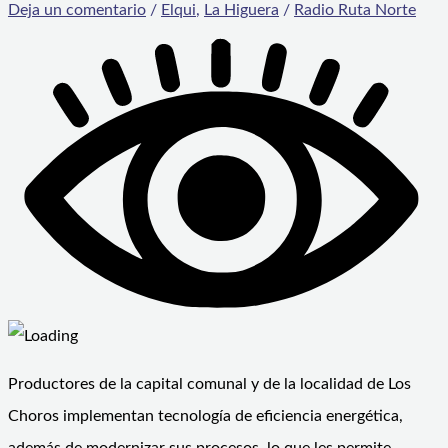
Deja un comentario
/
Elqui
,
La Higuera
/
Radio Ruta Norte
Productores de la capital comunal y de la localidad de Los
Choros implementan tecnología de eficiencia energética,