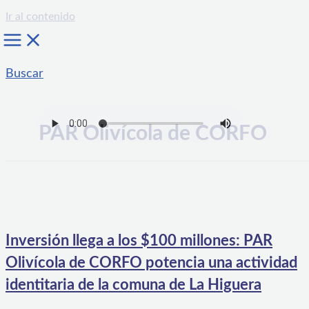
Ir al contenido
Buscar
PAR Olivícola de CORFO
Inversión llega a los $100 millones: PAR
Olivícola de CORFO potencia una actividad
identitaria de la comuna de La Higuera