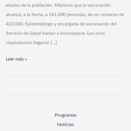
etarios de la población. Mientras que la vacunación
alcanza, a la fecha, a 181.000 personas, de un universo de
422.000. Epidemiólogo y encargada de vacunación del
Servicio de Salud llaman a inmunizarse. Los virus
respiratorios llegaron […]
Leer más »
Programas
Noticias