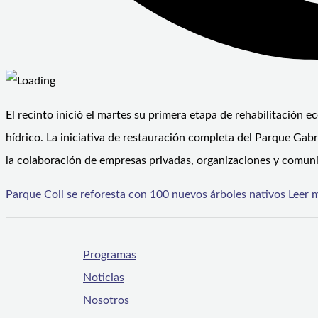
El recinto inició el martes su primera etapa de rehabilitación
hídrico. La iniciativa de restauración completa del Parque Gab
la colaboración de empresas privadas, organizaciones y comunida
Parque Coll se reforesta con 100 nuevos árboles nativos
Leer m
Programas
Noticias
Nosotros