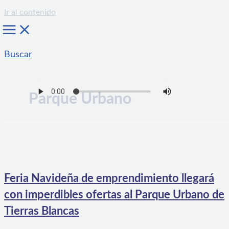
Ir al contenido
Buscar
Parque Urbano
Feria Navideña de emprendimiento llegará
con imperdibles ofertas al Parque Urbano de
Tierras Blancas