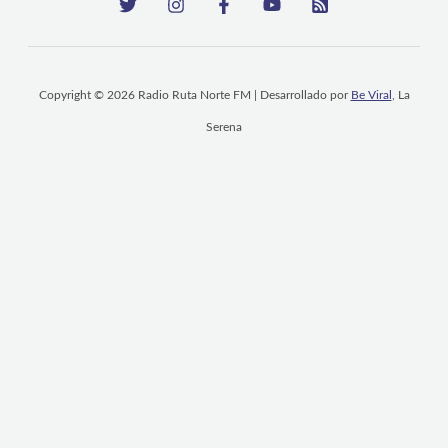
Copyright © 2026 Radio Ruta Norte FM | Desarrollado por
Be Viral
, La
Serena