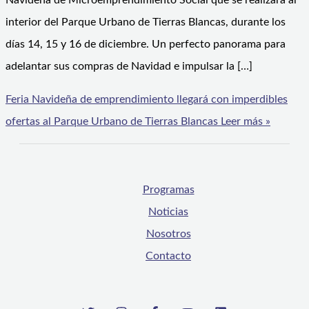
Navideña de Microemprendimiento Social que se realizará al
interior del Parque Urbano de Tierras Blancas, durante los
días 14, 15 y 16 de diciembre. Un perfecto panorama para
adelantar sus compras de Navidad e impulsar la […]
Feria Navideña de emprendimiento llegará con imperdibles
ofertas al Parque Urbano de Tierras Blancas
Leer más »
Programas
Noticias
Nosotros
Contacto