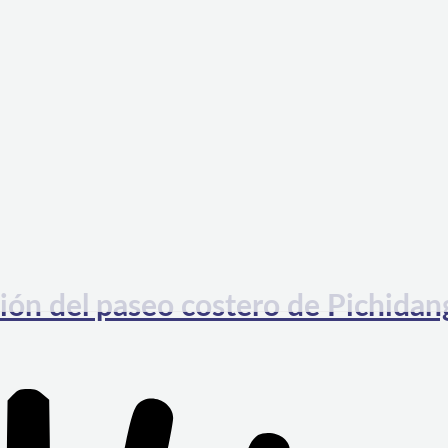
ión del paseo costero de Pichidan