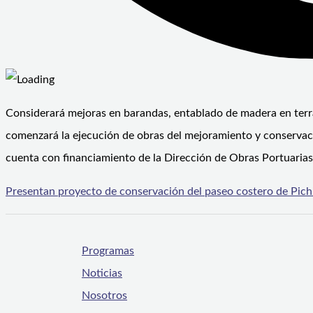
Considerará mejoras en barandas, entablado de madera en terraz
comenzará la ejecución de obras del mejoramiento y conservació
cuenta con financiamiento de la Dirección de Obras Portuaria
Presentan proyecto de conservación del paseo costero de Pich
Programas
Noticias
Nosotros