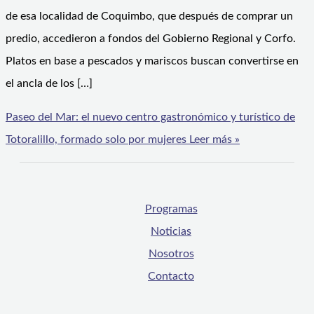
de esa localidad de Coquimbo, que después de comprar un
predio, accedieron a fondos del Gobierno Regional y Corfo.
Platos en base a pescados y mariscos buscan convertirse en
el ancla de los […]
Paseo del Mar: el nuevo centro gastronómico y turístico de
Totoralillo, formado solo por mujeres
Leer más »
Programas
Noticias
Nosotros
Contacto