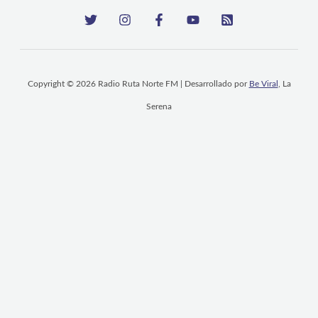
Copyright © 2026 Radio Ruta Norte FM | Desarrollado por
Be Viral
, La
Serena