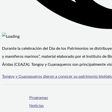
Durante la celebración del Día de los Patrimonios se distribu
y mamíferos marinos”, material elaborado por el Instituto de B
Áridas (CEAZA). Tongoy y Guanaqueros son principalmente visi
Tongoy y Guanaqueros dieron a conocer su patrimonio biológic
Programas
Noticias