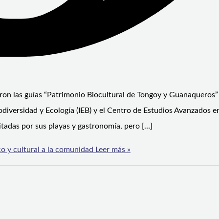
yeron las guías “Patrimonio Biocultural de Tongoy y Guanaqueros”
iodiversidad y Ecología (IEB) y el Centro de Estudios Avanzados 
tadas por sus playas y gastronomía, pero […]
o y cultural a la comunidad
Leer más »