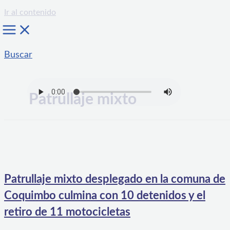
Ir al contenido
Buscar
Patrullaje mixto
Patrullaje mixto desplegado en la comuna de
Coquimbo culmina con 10 detenidos y el
retiro de 11 motocicletas