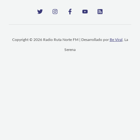
Copyright © 2026 Radio Ruta Norte FM | Desarrollado por
Be Viral
, La
Serena