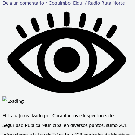
Deja un comentario
/
Coquimbo
,
Elqui
/
Radio Ruta Norte
El trabajo realizado por Carabineros e inspectores de
Seguridad Pública Municipal en diversos puntos, sumó 201