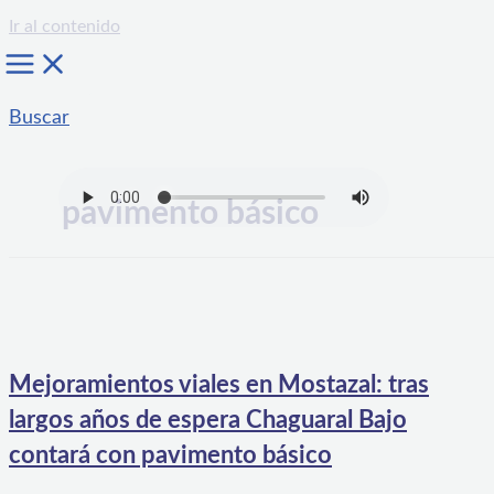
Ir al contenido
Buscar
pavimento básico
Mejoramientos viales en Mostazal: tras
largos años de espera Chaguaral Bajo
contará con pavimento básico