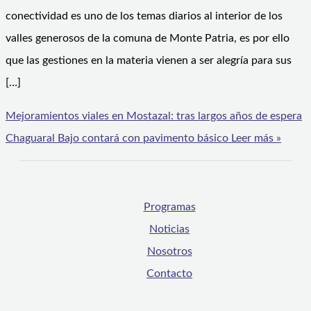
conectividad es uno de los temas diarios al interior de los
valles generosos de la comuna de Monte Patria, es por ello
que las gestiones en la materia vienen a ser alegría para sus
[…]
Mejoramientos viales en Mostazal: tras largos años de espera
Chaguaral Bajo contará con pavimento básico
Leer más »
Programas
Noticias
Nosotros
Contacto