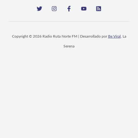
Copyright © 2026 Radio Ruta Norte FM | Desarrollado por
Be Viral
, La
Serena