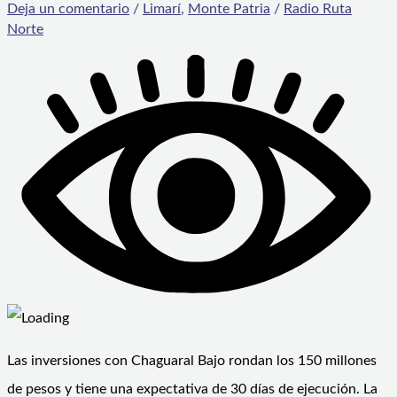
Deja un comentario
/
Limarí
,
Monte Patria
/
Radio Ruta
Norte
Las inversiones con Chaguaral Bajo rondan los 150 millones
de pesos y tiene una expectativa de 30 días de ejecución. La