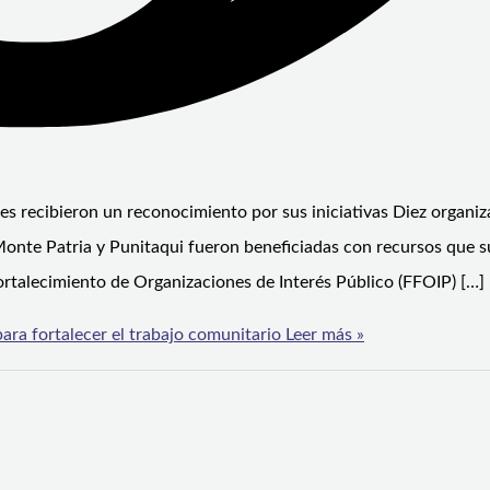
es recibieron un reconocimiento por sus iniciativas Diez organi
Monte Patria y Punitaqui fueron beneficiadas con recursos que 
ortalecimiento de Organizaciones de Interés Público (FFOIP) […]
ara fortalecer el trabajo comunitario
Leer más »