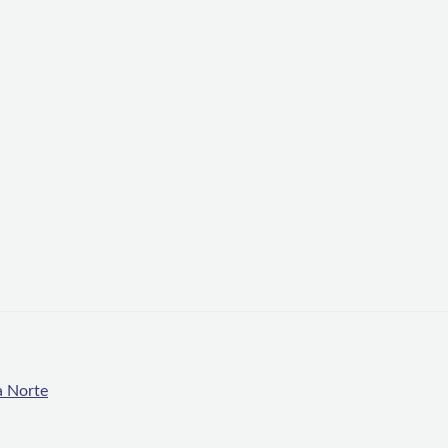
a Norte