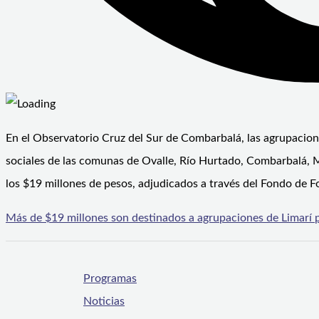
En el Observatorio Cruz del Sur de Combarbalá, las agrupacion
sociales de las comunas de Ovalle, Río Hurtado, Combarbalá, 
los $19 millones de pesos, adjudicados a través del Fondo de F
Más de $19 millones son destinados a agrupaciones de Limarí p
Programas
Noticias