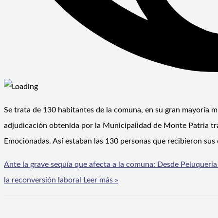
Se trata de 130 habitantes de la comuna, en su gran mayoría mu
adjudicación obtenida por la Municipalidad de Monte Patria tr
Emocionadas. Así estaban las 130 personas que recibieron sus d
Ante la grave sequía que afecta a la comuna: Desde Peluquerí
la reconversión laboral
Leer más »